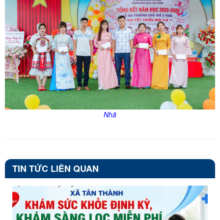
Nhã
TIN TỨC LIÊN QUAN