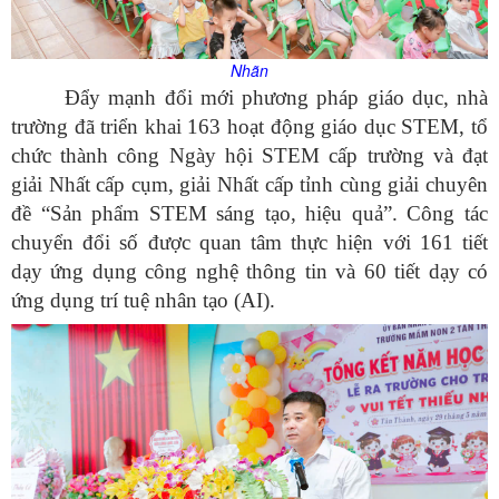
Nhãn
Đẩy mạnh đổi mới phương pháp giáo dục, nhà
trường đã triển khai 163 hoạt động giáo dục STEM, tổ
chức thành công Ngày hội STEM cấp trường và đạt
giải Nhất cấp cụm, giải Nhất cấp tỉnh cùng giải chuyên
đề “Sản phẩm STEM sáng tạo, hiệu quả”. Công tác
chuyển đổi số được quan tâm thực hiện với 161 tiết
dạy ứng dụng công nghệ thông tin và 60 tiết dạy có
ứng dụng trí tuệ nhân tạo (AI).