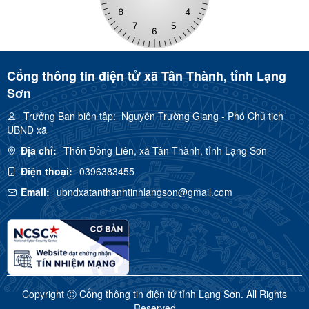
Cổng thông tin điện tử xã Tân Thành, tỉnh Lạng
Sơn
Trưởng Ban biên tập:
Nguyễn Trường Giang - Phó Chủ tịch
UBND xã
Địa chỉ:
Thôn Đồng Liên, xã Tân Thành, tỉnh Lạng Sơn
Điện thoại:
0396383455
Email:
ubndxatanthanhtinhlangson@gmail.com
Copyright Ⓒ Cổng thông tin điện tử tỉnh Lạng Sơn. All Rights
Reserved