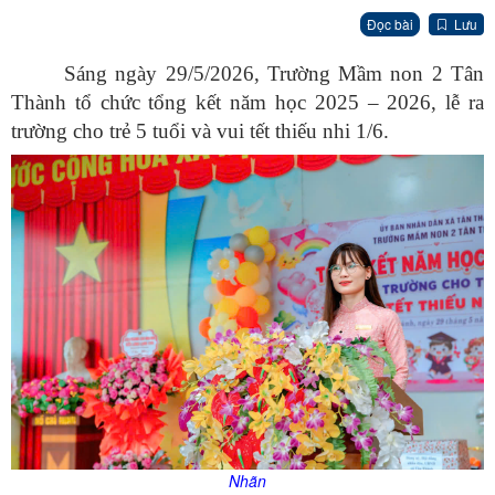
Đọc bài
Lưu
Sáng ngày 29/5/2026, Trường Mầm non 2 Tân
Thành tổ chức tổng kết năm học 2025 – 2026, lễ ra
trường cho trẻ 5 tuổi và vui tết thiếu nhi 1/6.
Nhãn