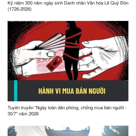
Kỷ niệm 300 năm ngày sinh Danh nhân Văn hóa Lê Quý Đôn
(1726-2026)
Tuyên truyền “Ngày toàn dân phòng, chống mua bán người -
30/7” năm 2026