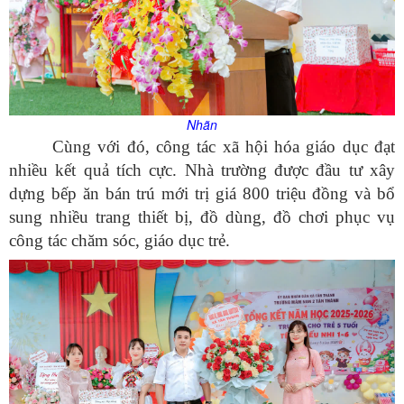
Nhãn
Cùng với đó, công tác xã hội hóa giáo dục đạt
nhiều kết quả tích cực. Nhà trường được đầu tư xây
dựng bếp ăn bán trú mới trị giá 800 triệu đồng và bổ
sung nhiều trang thiết bị, đồ dùng, đồ chơi phục vụ
công tác chăm sóc, giáo dục trẻ.