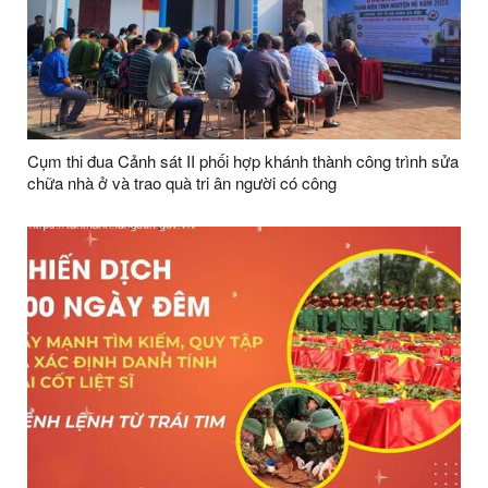
Cụm thi đua Cảnh sát II phối hợp khánh thành công trình sửa
chữa nhà ở và trao quà tri ân người có công