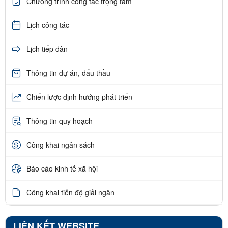
Chương trình công tác trọng tâm
Lịch công tác
Lịch tiếp dân
Thông tin dự án, đấu thầu
Chiến lược định hướng phát triển
Thông tin quy hoạch
Công khai ngân sách
Báo cáo kinh tế xã hội
Công khai tiến độ giải ngân
LIÊN KẾT WEBSITE