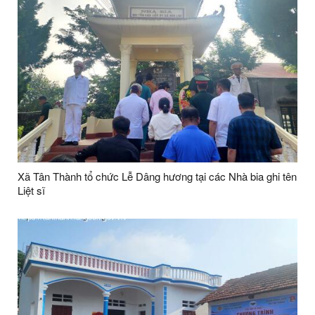
Xã Tân Thành tổ chức Lễ Dâng hương tại các Nhà bia ghi tên
Liệt sĩ