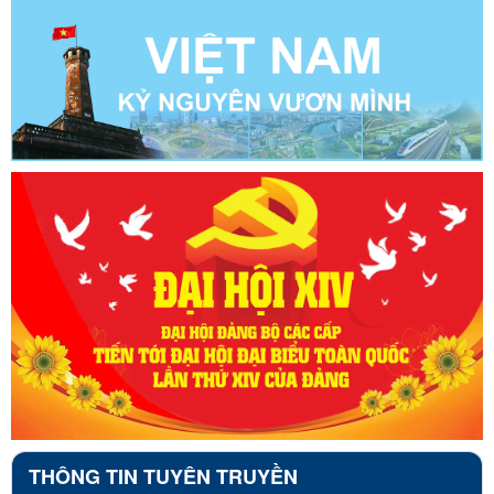
THÔNG TIN TUYÊN TRUYỀN