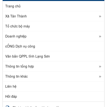
Trang chủ
Xã Tân Thành
Tổ chức bộ máy
Doanh nghiệp
cỔNG Dịch vụ công
Văn bản QPPL tỉnh Lạng Sơn
Thông tin tổng hợp
Thông tin khác
Liên hệ
Hỏi đáp