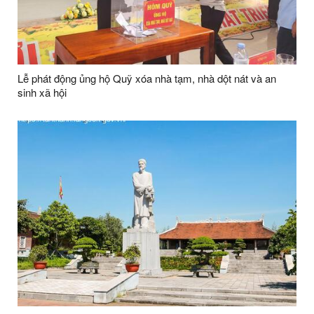
Lễ phát động ủng hộ Quỹ xóa nhà tạm, nhà dột nát và an
sinh xã hội