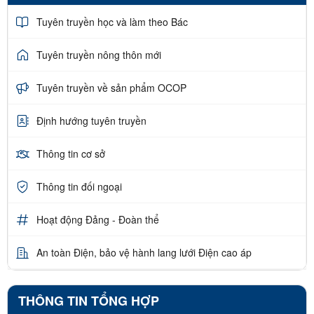
Tuyên truyền học và làm theo Bác
Tuyên truyền nông thôn mới
Tuyên truyền về sản phẩm OCOP
Định hướng tuyên truyền
Thông tin cơ sở
Thông tin đối ngoại
Hoạt động Đảng - Đoàn thể
An toàn Điện, bảo vệ hành lang lưới Điện cao áp
THÔNG TIN TỔNG HỢP