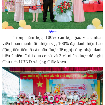
Nhãn
Trong năm học, 100% cán bộ, giáo viên, nhân
viên hoàn thành tốt nhiệm vụ; 100% đạt danh hiệu Lao
động tiên tiến; 5 cá nhân được đề nghị công nhận danh
hiệu Chiến sĩ thi đua cơ sở và 2 cá nhân được đề nghị
Chủ tịch UBND xã tặng Giấy khen.