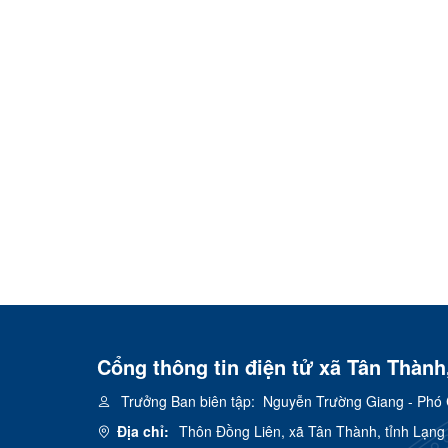
Cổng thông tin điện tử xã Tân Thành
Trưởng Ban biên tập:
Nguyễn Trường Giang - Phó 
Địa chỉ:
Thôn Đồng Liên, xã Tân Thành, tỉnh Lạng