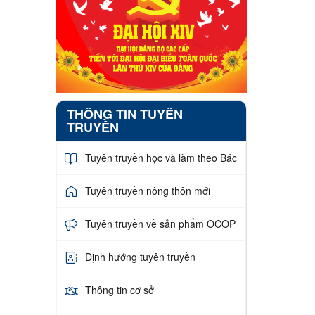
THÔNG TIN TUYÊN
TRUYỀN
Tuyên truyền học và làm theo Bác
Tuyên truyền nông thôn mới
Tuyên truyền về sản phẩm OCOP
Định hướng tuyên truyền
Thông tin cơ sở