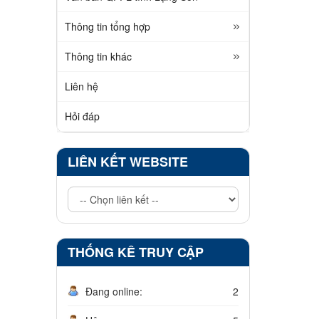
Thông tin tổng hợp
Thông tin khác
Liên hệ
Hỏi đáp
LIÊN KẾT WEBSITE
THỐNG KÊ TRUY CẬP
Đang online:
2