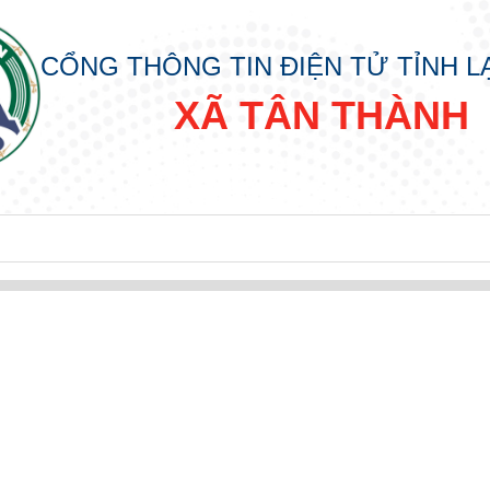
CỔNG THÔNG TIN ĐIỆN TỬ TỈNH 
XÃ TÂN THÀNH