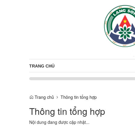
TRANG CHỦ
Trang chủ
Thông tin tổng hợp
Thông tin tổng hợp
Nội dung đang được cập nhật...