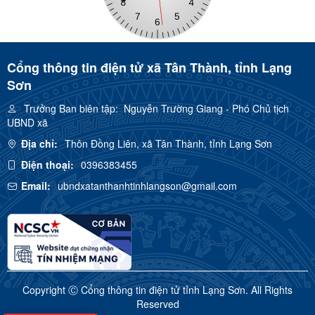
Cổng thông tin điện tử xã Tân Thành, tỉnh Lạng
Sơn
Trưởng Ban biên tập:
Nguyễn Trường Giang - Phó Chủ tịch
UBND xã
Địa chỉ:
Thôn Đồng Liên, xã Tân Thành, tỉnh Lạng Sơn
Điện thoại:
0396383455
Email:
ubndxatanthanhtinhlangson@gmail.com
Copyright Ⓒ Cổng thông tin điện tử tỉnh Lạng Sơn. All Rights
Reserved