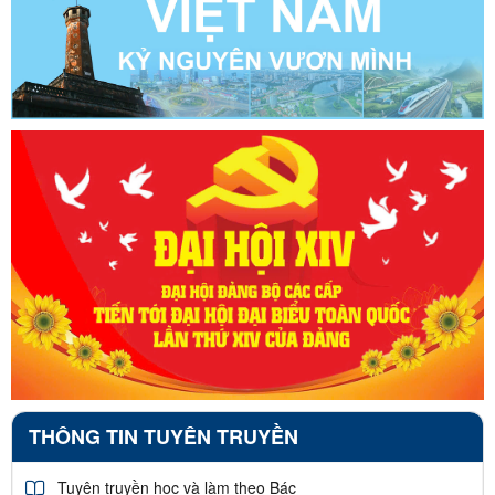
THÔNG TIN TUYÊN TRUYỀN
Tuyên truyền học và làm theo Bác