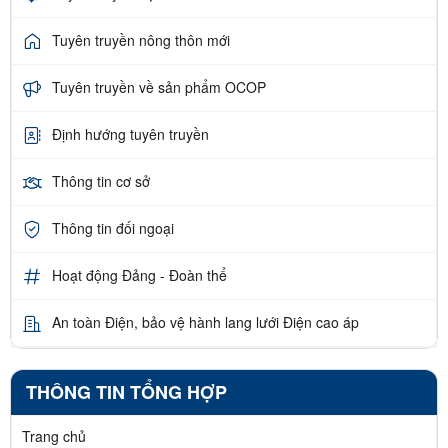
Tuyên truyền nông thôn mới
Tuyên truyền về sản phẩm OCOP
Định hướng tuyên truyền
Thông tin cơ sở
Thông tin đối ngoại
Hoạt động Đảng - Đoàn thể
An toàn Điện, bảo vệ hành lang lưới Điện cao áp
THÔNG TIN TỔNG HỢP
Trang chủ