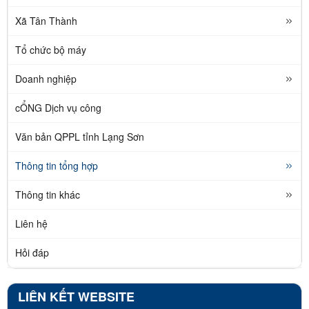
Xã Tân Thành
Tổ chức bộ máy
Doanh nghiệp
cỔNG Dịch vụ công
Văn bản QPPL tỉnh Lạng Sơn
Thông tin tổng hợp
Thông tin khác
Liên hệ
Hỏi đáp
LIÊN KẾT WEBSITE