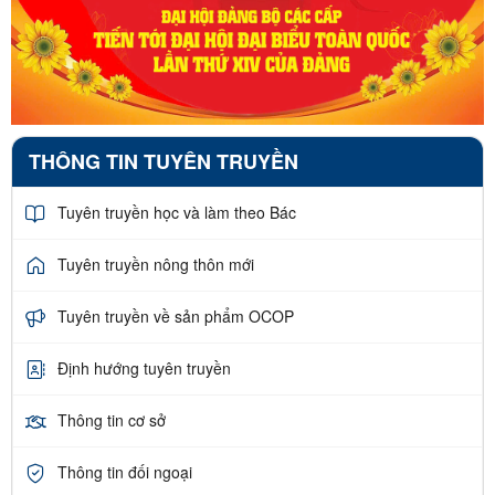
THÔNG TIN TUYÊN TRUYỀN
Tuyên truyền học và làm theo Bác
Tuyên truyền nông thôn mới
Tuyên truyền về sản phẩm OCOP
Định hướng tuyên truyền
Thông tin cơ sở
Thông tin đối ngoại