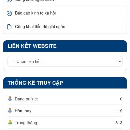
Báo cáo kinh tế xã hội
Công khai tiến độ giải ngân
LIÊN KẾT WEBSITE
THỐNG KÊ TRUY CẬP
Đang online:
0
Hôm nay:
19
Trong tháng:
313