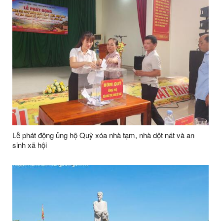
Lễ phát động ủng hộ Quỹ xóa nhà tạm, nhà dột nát và an
sinh xã hội