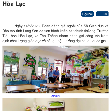
Hòa Lạc
Đọc bài
Lưu
Ngày 14/5/2026, Đoàn đánh giá ngoài của Sở Giáo dục và
Đào tạo tỉnh Lạng Sơn đã tiến hành khảo sát chính thức tại Trường
Tiểu học Hòa Lạc, xã Tân Thành nhằm đánh giá công tác kiểm
định chất lượng giáo dục và công nhận trường đạt chuẩn quốc gia.
Nhãn