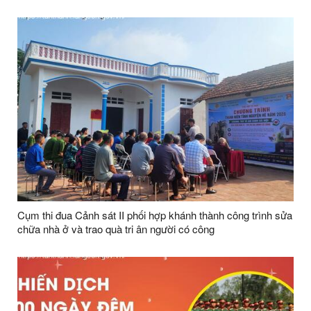
Cụm thi đua Cảnh sát II phối hợp khánh thành công trình sửa
chữa nhà ở và trao quà tri ân người có công