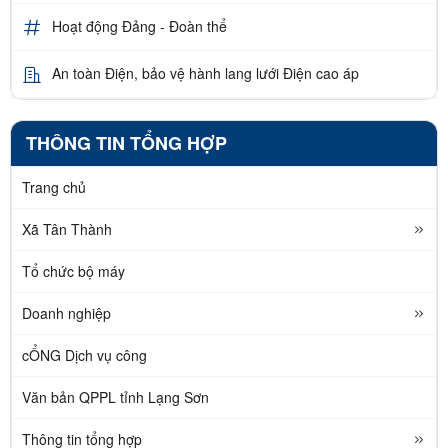
Hoạt động Đảng - Đoàn thể
An toàn Điện, bảo vệ hành lang lưới Điện cao áp
THÔNG TIN TỔNG HỢP
Trang chủ
Xã Tân Thành
Tổ chức bộ máy
Doanh nghiệp
cỔNG Dịch vụ công
Văn bản QPPL tỉnh Lạng Sơn
Thông tin tổng hợp