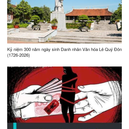
Kỷ niệm 300 năm ngày sinh Danh nhân Văn hóa Lê Quý Đôn
(1726-2026)