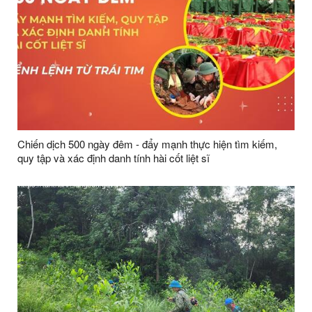
Chiến dịch 500 ngày đêm - đẩy mạnh thực hiện tìm kiếm,
quy tập và xác định danh tính hài cốt liệt sĩ