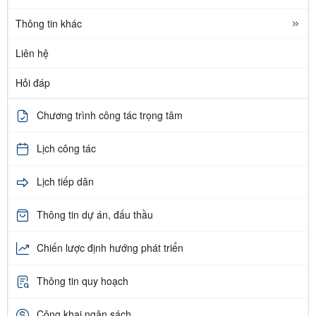
Thông tin khác
Liên hệ
Hỏi đáp
Chương trình công tác trọng tâm
Lịch công tác
Lịch tiếp dân
Thông tin dự án, đấu thầu
Chiến lược định hướng phát triển
Thông tin quy hoạch
Công khai ngân sách