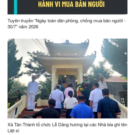
Tuyên truyền “Ngày toàn dân phòng, chống mua bán người -
30/7” năm 2026
Xã Tân Thành tổ chức Lễ Dâng hương tại các Nhà bia ghi tên
Liệt sĩ