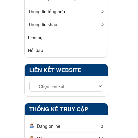
Thông tin tổng hợp
Thông tin khác
Liên hệ
Hỏi đáp
LIÊN KẾT WEBSITE
THỐNG KÊ TRUY CẬP
Đang online:
0