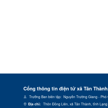
Cổng thông tin điện tử xã Tân Thành
Trưởng Ban biên tập:
Nguyễn Trường Giang - Phó 
Địa chỉ:
Thôn Đồng Liên, xã Tân Thành, tỉnh Lạng