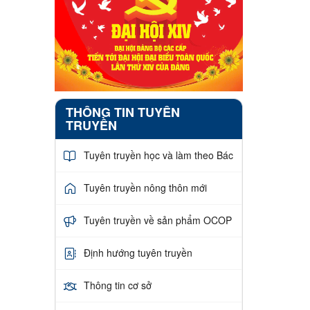
THÔNG TIN TUYÊN
TRUYỀN
Tuyên truyền học và làm theo Bác
Tuyên truyền nông thôn mới
Tuyên truyền về sản phẩm OCOP
Định hướng tuyên truyền
Thông tin cơ sở