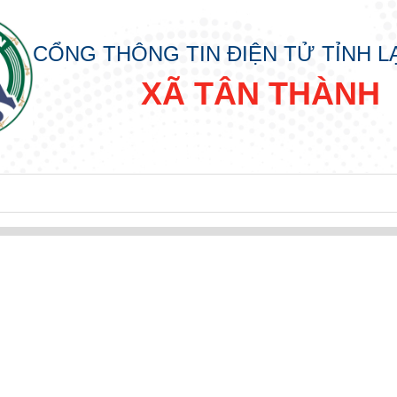
CỔNG THÔNG TIN ĐIỆN TỬ TỈNH 
XÃ TÂN THÀNH