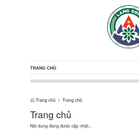
TRANG CHỦ
Trang chủ
Trang chủ
Trang chủ
Nội dung đang được cập nhật...