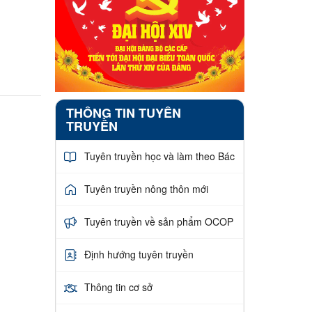
THÔNG TIN TUYÊN
TRUYỀN
Tuyên truyền học và làm theo Bác
Tuyên truyền nông thôn mới
Tuyên truyền về sản phẩm OCOP
Định hướng tuyên truyền
Thông tin cơ sở