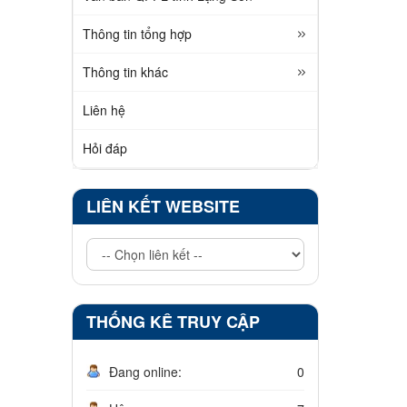
Thông tin tổng hợp
Thông tin khác
Liên hệ
Hỏi đáp
LIÊN KẾT WEBSITE
THỐNG KÊ TRUY CẬP
Đang online:
0