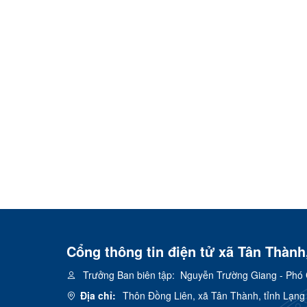
Cổng thông tin điện tử xã Tân Thành
Trưởng Ban biên tập:
Nguyễn Trường Giang - Phó 
Địa chỉ:
Thôn Đồng Liên, xã Tân Thành, tỉnh Lạng