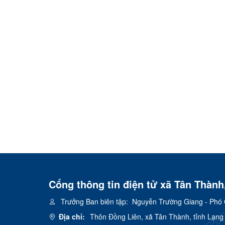
Cổng thông tin điện tử xã Tân Thành
Trưởng Ban biên tập:
Nguyễn Trường Giang - Phó 
Địa chỉ:
Thôn Đồng Liên, xã Tân Thành, tỉnh Lạng