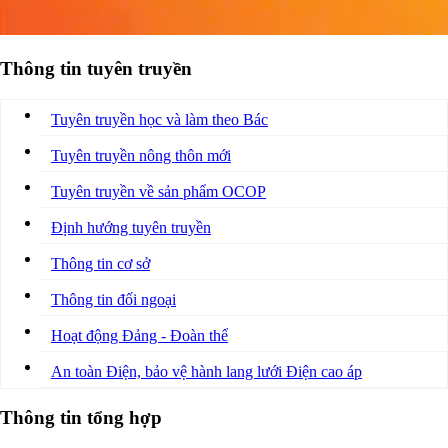
Thông tin tuyên truyền
Tuyên truyền học và làm theo Bác
Tuyên truyền nông thôn mới
Tuyên truyền về sản phẩm OCOP
Định hướng tuyên truyền
Thông tin cơ sở
Thông tin đối ngoại
Hoạt động Đảng - Đoàn thể
An toàn Điện, bảo vệ hành lang lưới Điện cao áp
Thông tin tổng hợp