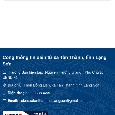
Cổng thông tin điện tử xã Tân Thành, tỉnh Lạng
Sơn
Trưởng Ban biên tập:
Nguyễn Trường Giang - Phó Chủ tịch
UBND xã
Địa chỉ:
Thôn Đồng Liên, xã Tân Thành, tỉnh Lạng Sơn
Điện thoại:
0396383455
Email:
ubndxatanthanhtinhlangson@gmail.com