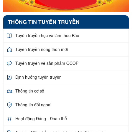
THÔNG TIN TUYÊN TRUYỀN
Tuyên truyền học và làm theo Bác
Tuyên truyền nông thôn mới
Tuyên truyền về sản phẩm OCOP
Định hướng tuyên truyền
Thông tin cơ sở
Thông tin đối ngoại
Hoạt động Đảng - Đoàn thể