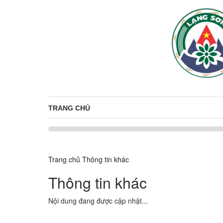
TRANG CHỦ
Trang chủ
Thông tin khác
Thông tin khác
Nội dung đang được cập nhật...