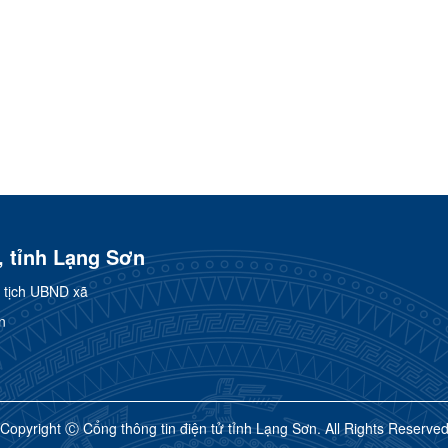
, tỉnh Lạng Sơn
 tịch UBND xã
n
Copyright Ⓒ Cổng thông tin điện tử tỉnh Lạng Sơn. All Rights Reserve