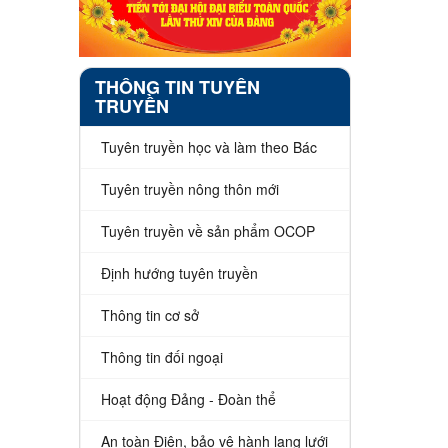
THÔNG TIN TUYÊN
TRUYỀN
Tuyên truyền học và làm theo Bác
Tuyên truyền nông thôn mới
Tuyên truyền về sản phẩm OCOP
Định hướng tuyên truyền
Thông tin cơ sở
Thông tin đối ngoại
Hoạt động Đảng - Đoàn thể
An toàn Điện, bảo vệ hành lang lưới