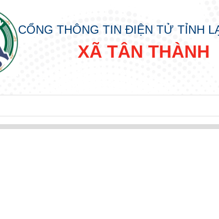
CỔNG THÔNG TIN ĐIỆN TỬ TỈNH 
XÃ TÂN THÀNH