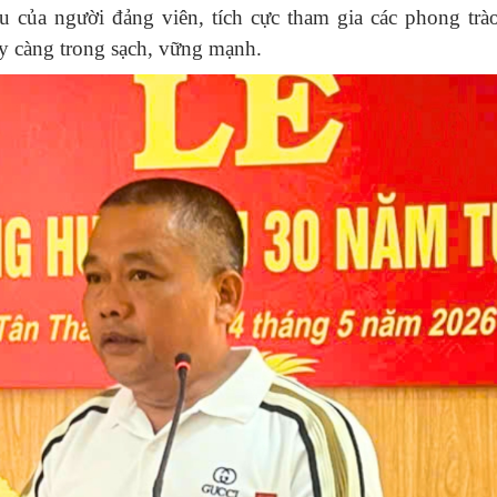
 của người đảng viên, tích cực tham gia các phong trào
 càng trong sạch, vững mạnh.