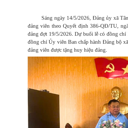
Sáng ngày 14/5/2026, Đảng ủy xã Tân
đảng viên theo Quyết định 386-QĐ/TU, ngà
đảng đợt 19/5/2026. Dự buổi lễ có đồng ch
đồng chí Ủy viên Ban chấp hành Đảng bộ xã,
đảng viên được tặng huy hiệu đảng.