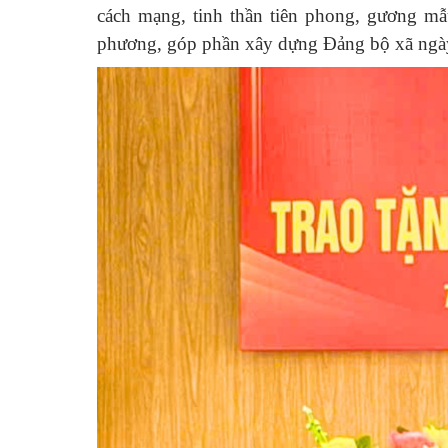
cách mạng, tinh thần tiên phong, gương mẫu
phương, góp phần xây dựng Đảng bộ xã ngày