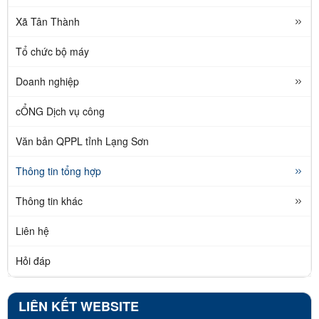
Xã Tân Thành
Tổ chức bộ máy
Doanh nghiệp
cỔNG Dịch vụ công
Văn bản QPPL tỉnh Lạng Sơn
Thông tin tổng hợp
Thông tin khác
Liên hệ
Hỏi đáp
LIÊN KẾT WEBSITE