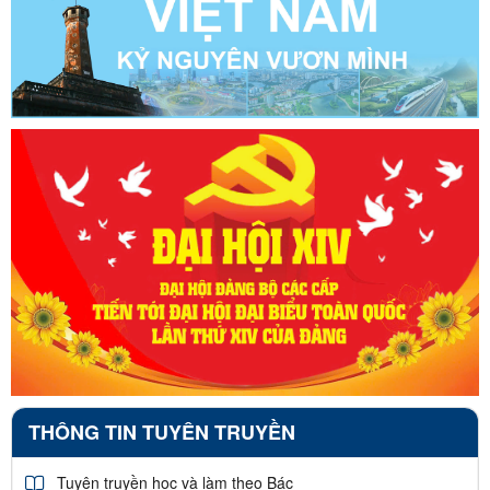
THÔNG TIN TUYÊN TRUYỀN
Tuyên truyền học và làm theo Bác