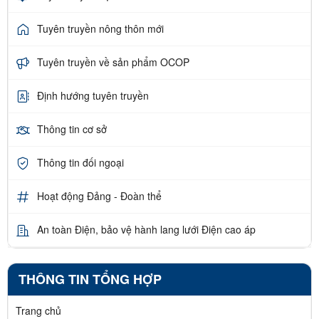
Tuyên truyền nông thôn mới
Tuyên truyền về sản phẩm OCOP
Định hướng tuyên truyền
Thông tin cơ sở
Thông tin đối ngoại
Hoạt động Đảng - Đoàn thể
An toàn Điện, bảo vệ hành lang lưới Điện cao áp
THÔNG TIN TỔNG HỢP
Trang chủ