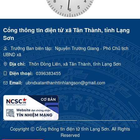
Cổng thông tin điện tử xã Tân Thành, tỉnh Lạng
Sơn
Trưởng Ban biên tập:
Nguyễn Trường Giang - Phó Chủ tịch
UBND xã
Địa chỉ:
Thôn Đồng Liên, xã Tân Thành, tỉnh Lạng Sơn
Điện thoại:
0396383455
Email:
ubndxatanthanhtinhlangson@gmail.com
Copyright Ⓒ Cổng thông tin điện tử tỉnh Lạng Sơn. All Rights
Reserved