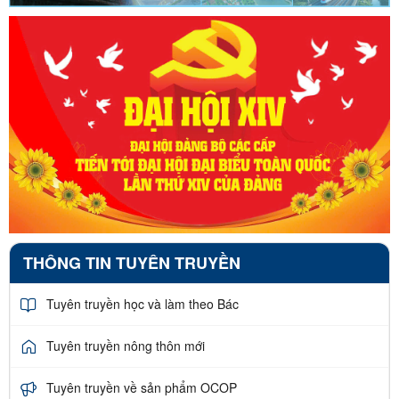
THÔNG TIN TUYÊN TRUYỀN
Tuyên truyền học và làm theo Bác
Tuyên truyền nông thôn mới
Tuyên truyền về sản phẩm OCOP