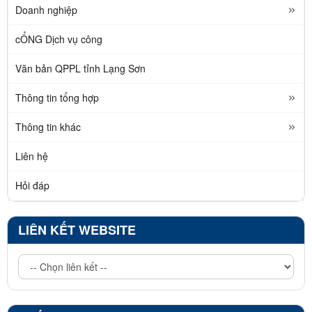
Doanh nghiệp
cỔNG Dịch vụ công
Văn bản QPPL tỉnh Lạng Sơn
Thông tin tổng hợp
Thông tin khác
Liên hệ
Hỏi đáp
LIÊN KẾT WEBSITE