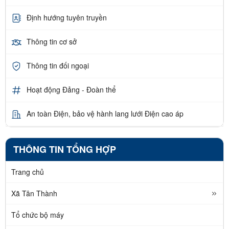
Định hướng tuyên truyền
Thông tin cơ sở
Thông tin đối ngoại
Hoạt động Đảng - Đoàn thể
An toàn Điện, bảo vệ hành lang lưới Điện cao áp
THÔNG TIN TỔNG HỢP
Trang chủ
Xã Tân Thành
Tổ chức bộ máy