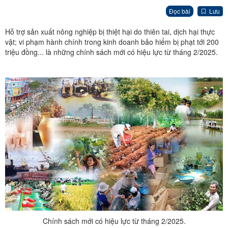
Đọc bài
Lưu
Hỗ trợ sản xuất nông nghiệp bị thiệt hại do thiên tai, dịch hại thực
vật; vi phạm hành chính trong kinh doanh bảo hiểm bị phạt tới 200
triệu đồng... là những chính sách mới có hiệu lực từ tháng 2/2025.
Chính sách mới có hiệu lực từ tháng 2/2025.