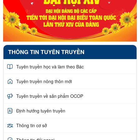
THÔNG TIN TUYÊN TRUYỀN
Tuyên truyền học và làm theo Bác
Tuyên truyền nông thôn mới
Tuyên truyền về sản phẩm OCOP
Định hướng tuyên truyền
Thông tin cơ sở
Thông tin đối ngoại