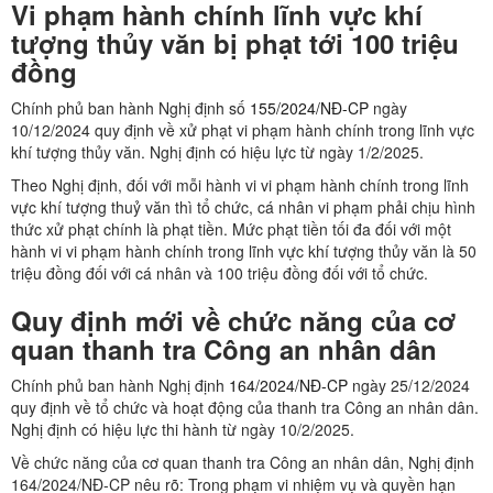
Vi phạm hành chính lĩnh vực khí
tượng thủy văn bị phạt tới 100 triệu
đồng
Chính phủ ban hành Nghị định số
155/2024/NĐ-CP
ngày
10/12/2024 quy định về xử phạt vi phạm hành chính trong lĩnh vực
khí tượng thủy văn. Nghị định có hiệu lực từ ngày 1/2/2025.
Theo Nghị định, đối với mỗi hành vi vi phạm hành chính trong lĩnh
vực khí tượng thuỷ văn thì tổ chức, cá nhân vi phạm phải chịu hình
thức xử phạt chính là phạt tiền. Mức phạt tiền tối đa đối với một
hành vi vi phạm hành chính trong lĩnh vực khí tượng thủy văn là 50
triệu đồng đối với cá nhân và 100 triệu đồng đối với tổ chức.
Quy định mới về chức năng của cơ
quan thanh tra Công an nhân dân
Chính phủ ban hành Nghị định
164/2024/NĐ-CP
ngày 25/12/2024
quy định về tổ chức và hoạt động của thanh tra Công an nhân dân.
Nghị định có hiệu lực thi hành từ ngày 10/2/2025.
Về chức năng của cơ quan thanh tra Công an nhân dân, Nghị định
164/2024/NĐ-CP nêu rõ: Trong phạm vi nhiệm vụ và quyền hạn