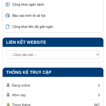
Công khai ngân sách
Báo cáo kinh tế xã hội
Công khai tiến độ giải ngân
LIÊN KẾT WEBSITE
THỐNG KÊ TRUY CẬP
Đang online:
0
Hôm nay:
3
Trong tháng:
267