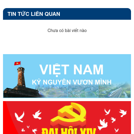
TIN TỨC LIÊN QUAN
Chưa có bài viết nào