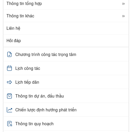
Thông tin tổng hợp
Thông tin khác
Liên hệ
Hỏi đáp
Chương trình công tác trọng tâm
Lịch công tác
Lịch tiếp dân
Thông tin dự án, đấu thầu
Chiến lược định hướng phát triển
Thông tin quy hoạch