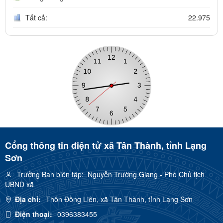
Tất cả:
22.975
Cổng thông tin điện tử xã Tân Thành, tỉnh Lạng
Sơn
Trưởng Ban biên tập:
Nguyễn Trường Giang - Phó Chủ tịch
UBND xã
Địa chỉ:
Thôn Đồng Liên, xã Tân Thành, tỉnh Lạng Sơn
Điện thoại:
0396383455