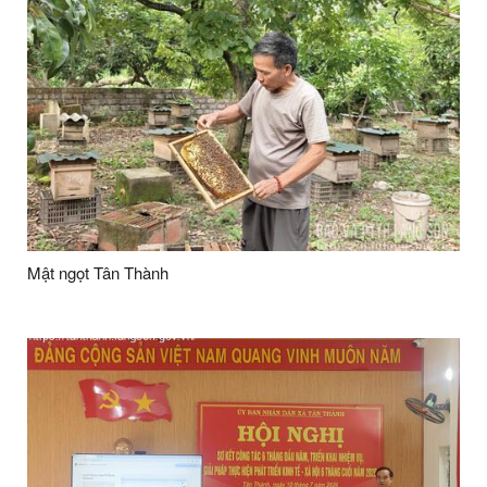
Mật ngọt Tân Thành