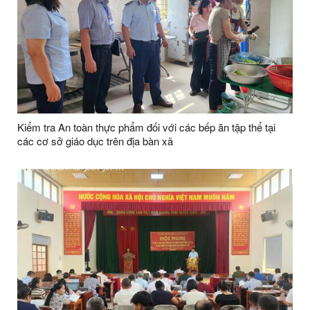
Kiểm tra An toàn thực phẩm đối với các bếp ăn tập thể tại
các cơ sở giáo dục trên địa bàn xã