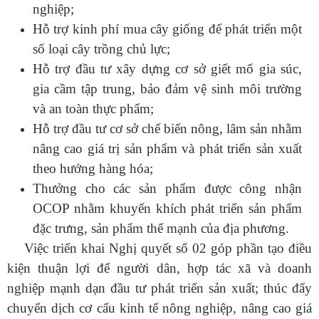
nghiệp;
Hỗ trợ kinh phí mua cây giống để phát triển một
số loại cây trồng chủ lực;
Hỗ trợ đầu tư xây dựng cơ sở giết mổ gia súc,
gia cầm tập trung, bảo đảm vệ sinh môi trường
và an toàn thực phẩm;
Hỗ trợ đầu tư cơ sở chế biến nông, lâm sản nhằm
nâng cao giá trị sản phẩm và phát triển sản xuất
theo hướng hàng hóa;
Thưởng cho các sản phẩm được công nhận
OCOP nhằm khuyến khích phát triển sản phẩm
đặc trưng, sản phẩm thế mạnh của địa phương.
Việc triển khai Nghị quyết số 02 góp phần tạo điều
kiện thuận lợi để người dân, hợp tác xã và doanh
nghiệp mạnh dạn đầu tư phát triển sản xuất; thúc đẩy
chuyển dịch cơ cấu kinh tế nông nghiệp, nâng cao giá