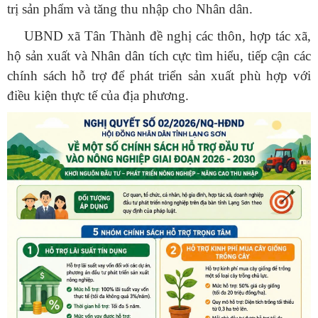
trị sản phẩm và tăng thu nhập cho Nhân dân.
UBND xã Tân Thành đề nghị các thôn, hợp tác xã,
hộ sản xuất và Nhân dân tích cực tìm hiểu, tiếp cận các
chính sách hỗ trợ để phát triển sản xuất phù hợp với
điều kiện thực tế của địa phương.