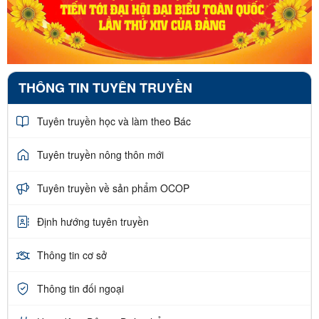
THÔNG TIN TUYÊN TRUYỀN
Tuyên truyền học và làm theo Bác
Tuyên truyền nông thôn mới
Tuyên truyền về sản phẩm OCOP
Định hướng tuyên truyền
Thông tin cơ sở
Thông tin đối ngoại