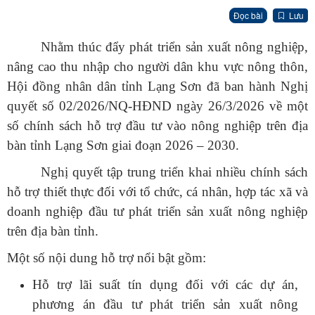
Đọc bài
Lưu
Nhằm thúc đẩy phát triển sản xuất nông nghiệp,
nâng cao thu nhập cho người dân khu vực nông thôn,
Hội đồng nhân dân tỉnh Lạng Sơn đã ban hành Nghị
quyết số 02/2026/NQ-HĐND ngày 26/3/2026 về một
số chính sách hỗ trợ đầu tư vào nông nghiệp trên địa
bàn tỉnh Lạng Sơn giai đoạn 2026 – 2030.
Nghị quyết tập trung triển khai nhiều chính sách
hỗ trợ thiết thực đối với tổ chức, cá nhân, hợp tác xã và
doanh nghiệp đầu tư phát triển sản xuất nông nghiệp
trên địa bàn tỉnh.
Một số nội dung hỗ trợ nổi bật gồm:
Hỗ trợ lãi suất tín dụng đối với các dự án,
phương án đầu tư phát triển sản xuất nông