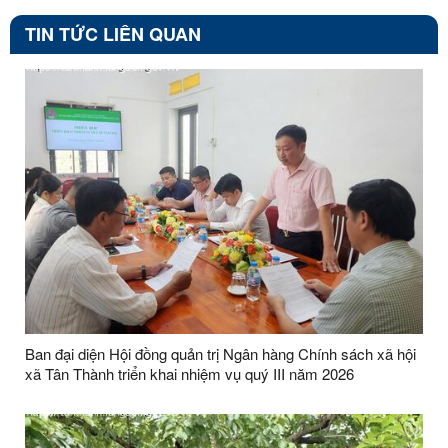
TIN TỨC LIÊN QUAN
Ban đại diện Hội đồng quản trị Ngân hàng Chính sách xã hội
xã Tân Thành triển khai nhiệm vụ quý III năm 2026