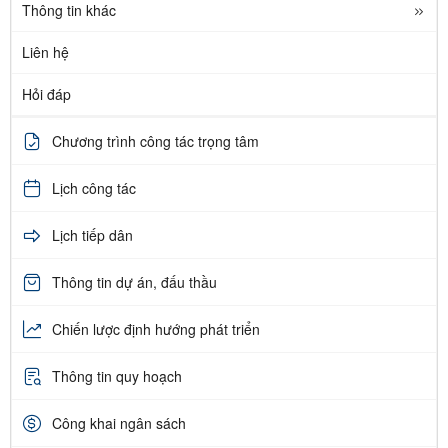
Thông tin khác
Liên hệ
Hỏi đáp
Chương trình công tác trọng tâm
Lịch công tác
Lịch tiếp dân
Thông tin dự án, đấu thầu
Chiến lược định hướng phát triển
Thông tin quy hoạch
Công khai ngân sách