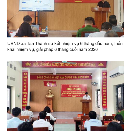
UBND xã Tân Thành sơ kết nhiệm vụ 6 tháng đầu năm, triển
khai nhiệm vụ, giải pháp 6 tháng cuối năm 2026