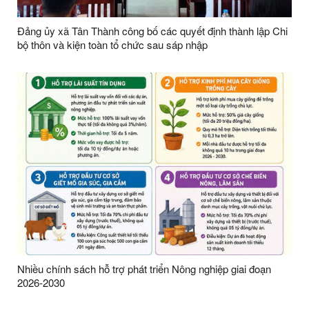
Đảng ủy xã Tân Thành công bố các quyết định thành lập Chi
bộ thôn và kiện toàn tổ chức sau sáp nhập
Nhiều chính sách hỗ trợ phát triển Nông nghiệp giai đoạn
2026-2030