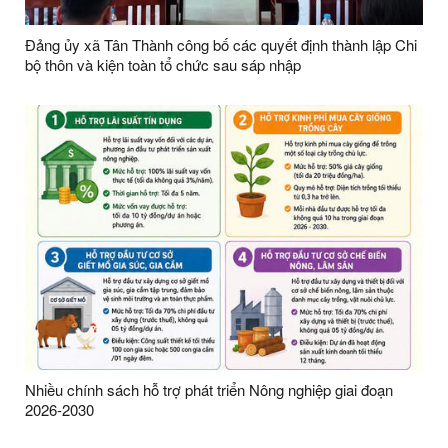
Đảng ủy xã Tân Thành công bố các quyết định thành lập Chi
bộ thôn và kiện toàn tổ chức sau sáp nhập
Nhiều chính sách hỗ trợ phát triển Nông nghiệp giai đoạn
2026-2030