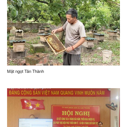
Mật ngọt Tân Thành