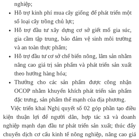
nghiệp;
Hỗ trợ kinh phí mua cây giống để phát triển một
số loại cây trồng chủ lực;
Hỗ trợ đầu tư xây dựng cơ sở giết mổ gia súc,
gia cầm tập trung, bảo đảm vệ sinh môi trường
và an toàn thực phẩm;
Hỗ trợ đầu tư cơ sở chế biến nông, lâm sản nhằm
nâng cao giá trị sản phẩm và phát triển sản xuất
theo hướng hàng hóa;
Thưởng cho các sản phẩm được công nhận
OCOP nhằm khuyến khích phát triển sản phẩm
đặc trưng, sản phẩm thế mạnh của địa phương.
Việc triển khai Nghị quyết số 02 góp phần tạo điều
kiện thuận lợi để người dân, hợp tác xã và doanh
nghiệp mạnh dạn đầu tư phát triển sản xuất; thúc đẩy
chuyển dịch cơ cấu kinh tế nông nghiệp, nâng cao giá