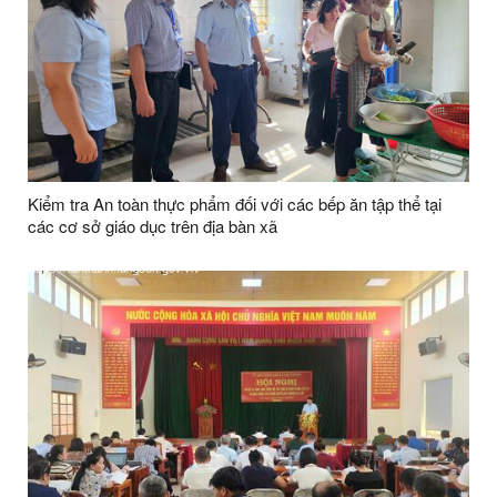
Kiểm tra An toàn thực phẩm đối với các bếp ăn tập thể tại
các cơ sở giáo dục trên địa bàn xã