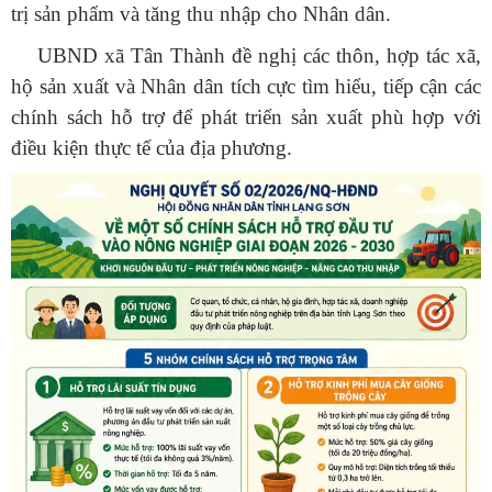
trị sản phẩm và tăng thu nhập cho Nhân dân.
UBND xã Tân Thành đề nghị các thôn, hợp tác xã,
hộ sản xuất và Nhân dân tích cực tìm hiểu, tiếp cận các
chính sách hỗ trợ để phát triển sản xuất phù hợp với
điều kiện thực tế của địa phương.