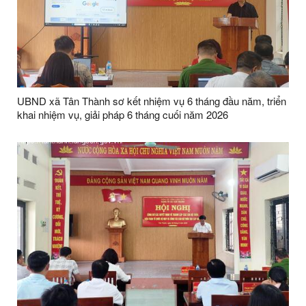
UBND xã Tân Thành sơ kết nhiệm vụ 6 tháng đầu năm, triển
khai nhiệm vụ, giải pháp 6 tháng cuối năm 2026