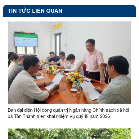
TIN TỨC LIÊN QUAN
Ban đại diện Hội đồng quản trị Ngân hàng Chính sách xã hội
xã Tân Thành triển khai nhiệm vụ quý III năm 2026