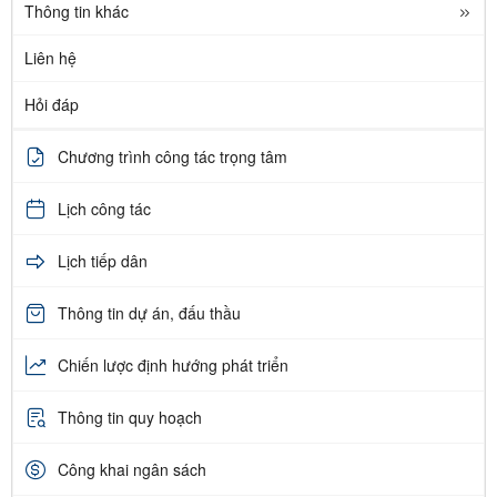
Thông tin khác
Liên hệ
Hỏi đáp
Chương trình công tác trọng tâm
Lịch công tác
Lịch tiếp dân
Thông tin dự án, đấu thầu
Chiến lược định hướng phát triển
Thông tin quy hoạch
Công khai ngân sách