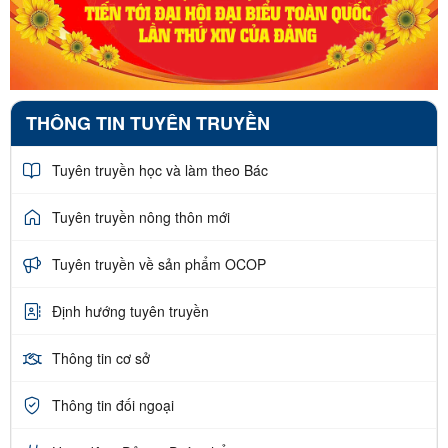
THÔNG TIN TUYÊN TRUYỀN
Tuyên truyền học và làm theo Bác
Tuyên truyền nông thôn mới
Tuyên truyền về sản phẩm OCOP
Định hướng tuyên truyền
Thông tin cơ sở
Thông tin đối ngoại