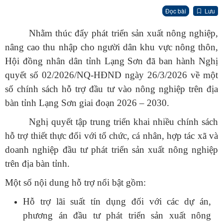
Đọc bài
Lưu
Nhằm thúc đẩy phát triển sản xuất nông nghiệp,
nâng cao thu nhập cho người dân khu vực nông thôn,
Hội đồng nhân dân tỉnh Lạng Sơn đã ban hành Nghị
quyết số 02/2026/NQ-HĐND ngày 26/3/2026 về một
số chính sách hỗ trợ đầu tư vào nông nghiệp trên địa
bàn tỉnh Lạng Sơn giai đoạn 2026 – 2030.
Nghị quyết tập trung triển khai nhiều chính sách
hỗ trợ thiết thực đối với tổ chức, cá nhân, hợp tác xã và
doanh nghiệp đầu tư phát triển sản xuất nông nghiệp
trên địa bàn tỉnh.
Một số nội dung hỗ trợ nổi bật gồm:
Hỗ trợ lãi suất tín dụng đối với các dự án,
phương án đầu tư phát triển sản xuất nông